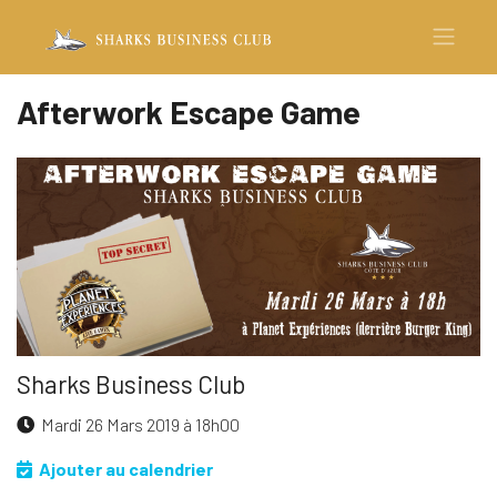
Afterwork Escape Game
Sharks Business Club
Mardi 26 Mars 2019 à 18h00
Ajouter au calendrier