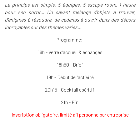
Le principe est simple, 5 équipes, 5 escape room, 1 heure
pour s'en sortir... Un savant mélange d'objets à trouver,
d'énigmes à résoudre, de cadenas à ouvrir dans des décors
incroyables sur des thèmes variés...
Programme:
18h - Verre d'accueil & échanges
18h50 - Brief
19h - Début de l'activité
20h15 - Cocktail apéritif
21h - Fin
Inscription obligatoire, limité à 1 personne par entreprise