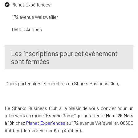
Planet Expériences
172 avenue Weisweiller
06600 Antibes
Les inscriptions pour cet événement
sont fermées
Chers partenaires et membres du Sharks Business Club,
Le Sharks Business Club a le plaisir de vous convier pour un
afterwork en mode
"Escape Game"
qui aura lieu le
Mardi 26 Mars
à 18h
chez
Planet Experiences
au 172 avenue Weisweiller, 06600
Antibes (derrière Burger King Antibes).