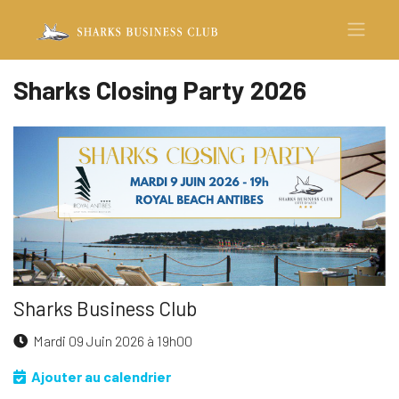
Sharks Closing Party 2026
Sharks Business Club
Mardi 09 Juin 2026 à 19h00
Ajouter au calendrier