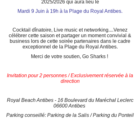
2025/2026
qui aura lieu le
Mardi 9 Juin à 19h à la Plage du Royal Antibes.
Cocktail dînatoire, Live music et networking....Venez
célébrer cette saison et partager un moment convivial &
business lors de cette soirée partenaires dans le cadre
exceptionnel de la Plage du Royal Antibes.
Merci de votre soutien, Go Sharks !
Invitation pour 2 personnes / Exclusivement réservée à la
direction
Royal Beach Antibes - 16 Boulevard du Maréchal Leclerc
06600 Antibes
Parking conseillé: Parking de la Salis / Parking du Ponteil