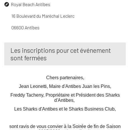
Royal Beach Antibes
16 Boulevard du Maréchal Leclerc
06600 Antibes
Les inscriptions pour cet événement
sont fermées
Chers partenaires,
Jean Leonetti
, Maire d'Antibes Juan les Pins,
Freddy Tacheny,
Propriétaire et Président des Sharks
d'Antibes,
Les Sharks d'Antibes et le Sharks Business Club,
sont ravis de vous convier à la
Soirée de fin de Saison