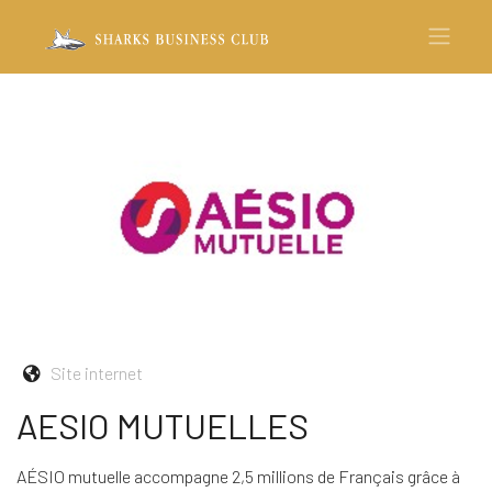
Site internet
AESIO MUTUELLES
AÉSIO mutuelle accompagne 2,5 millions de Français grâce à