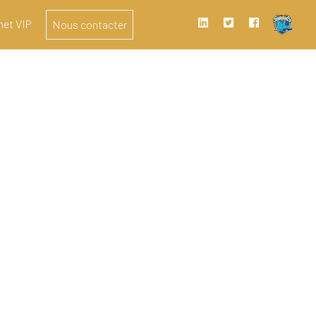
het VIP
Nous contacter