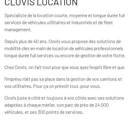
CLOVIS LOCATION
Spécialiste de la location courte, moyenne et longue durée full
services de véhicules utilitaires et industriels et de fleet
management.
Depuis plus de 40 ans, Clovis vous propose des solutions de
mobilité clés en main de location de véhicules professionnels
longue durée full services ou encore de gestion de votre flotte.
Chez Clovis, on fait tout pour que vous ayez l’esprit libre et que
l’imprévu n’ait pas sa place dans la gestion de vos camions et
vos utilitaires. Pour ça on prévoit tout, pour vous.
Clovis juste à côté et toujours à vos côtés avec ses solutions
adaptées à chaque métier, son parc de près de 24 000
véhicules, et ses 300 points de services.