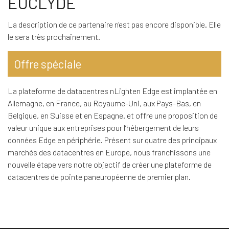
EUCLYDE
La description de ce partenaire n'est pas encore disponible. Elle
le sera très prochainement.
Offre spéciale
La plateforme de datacentres nLighten Edge est implantée en
Allemagne, en France, au Royaume-Uni, aux Pays-Bas, en
Belgique, en Suisse et en Espagne. et offre une proposition de
valeur unique aux entreprises pour l’hébergement de leurs
données Edge en périphérie. Présent sur quatre des principaux
marchés des datacentres en Europe, nous franchissons une
nouvelle étape vers notre objectif de créer une plateforme de
datacentres de pointe paneuropéenne de premier plan.