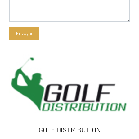
GOLF DISTRIBUTION