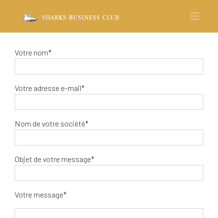
Votre nom*
Votre adresse e-mail*
Nom de votre société*
Objet de votre message*
Votre message*