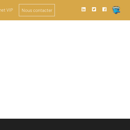
het VIP
Nous contacter