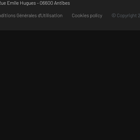
 Rue Emile Hugues - 06600 Antibes
ditions Générales d'Utilisation
Cookies policy
© Copyright 2