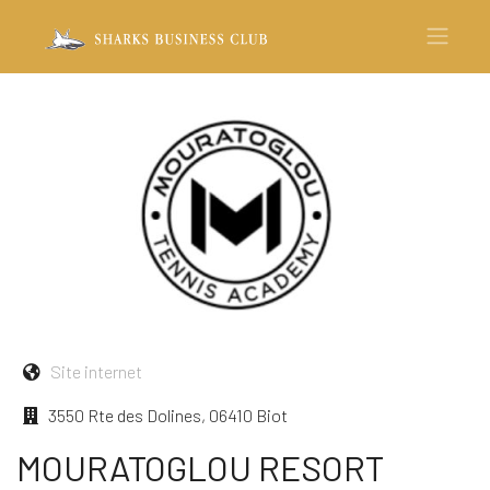
Site internet
3550 Rte des Dolines, 06410 Biot
MOURATOGLOU RESORT