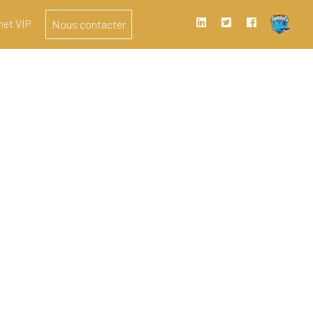
het VIP
Nous contacter